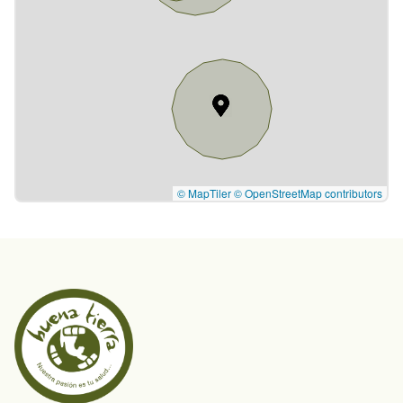
© MapTiler
© OpenStreetMap contributors