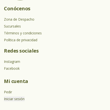
Conócenos
Zona de Despacho
Sucursales
Términos y condiciones
Política de privacidad
Redes sociales
Instagram
Facebook
Mi cuenta
Pedir
Iniciar sesión