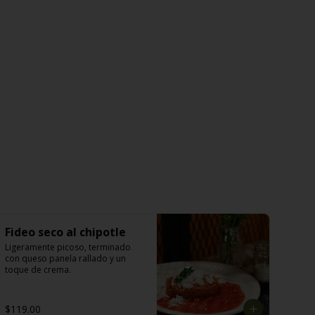
Fideo seco al chipotle
Ligeramente picoso, terminado 
con queso panela rallado y un 
toque de crema.
$119.00