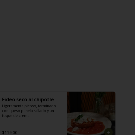
Fideo seco al chipotle
Ligeramente picoso, terminado 
con queso panela rallado y un 
toque de crema.
$119.00