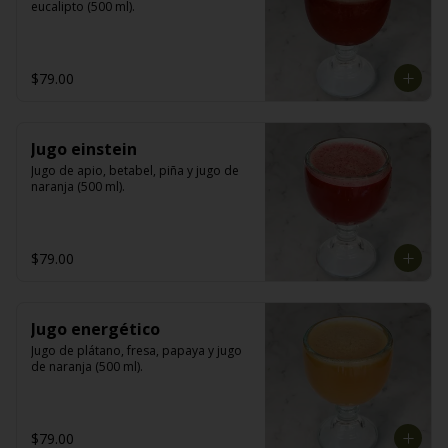
eucalipto (500 ml).
$79.00
Jugo einstein
Jugo de apio, betabel, piña y jugo de 
naranja (500 ml).
$79.00
Jugo energético
Jugo de plátano, fresa, papaya y jugo 
de naranja (500 ml).
$79.00