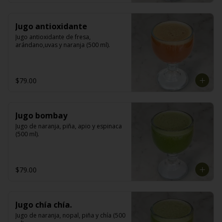
Jugo antioxidante
Jugo antioxidante de fresa, 
arándano,uvas y naranja (500 ml).
$79.00
Jugo bombay
Jugo de naranja, piña, apio y espinaca 
(500 ml).
$79.00
Jugo chía chía.
Jugo de naranja, nopal, piña y chía (500 