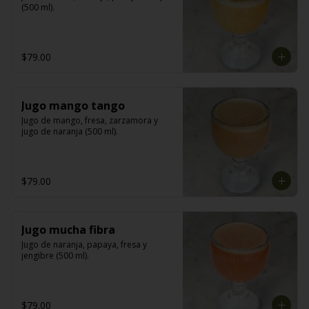
(500 ml).
$79.00
Jugo mango tango
Jugo de mango, fresa, zarzamora y 
jugo de naranja (500 ml).
$79.00
Jugo mucha fibra
Jugo de naranja, papaya, fresa y 
jengibre (500 ml).
$79.00