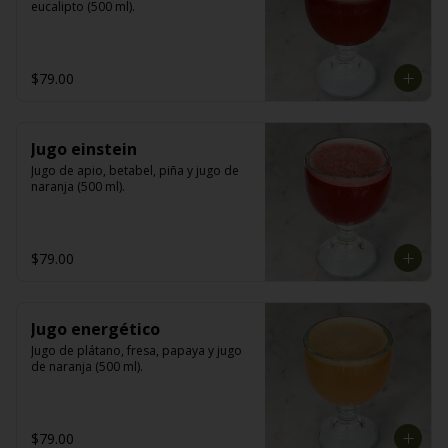
eucalipto (500 ml).
$79.00
Jugo einstein
Jugo de apio, betabel, piña y jugo de 
naranja (500 ml).
$79.00
Jugo energético
Jugo de plátano, fresa, papaya y jugo 
de naranja (500 ml).
$79.00