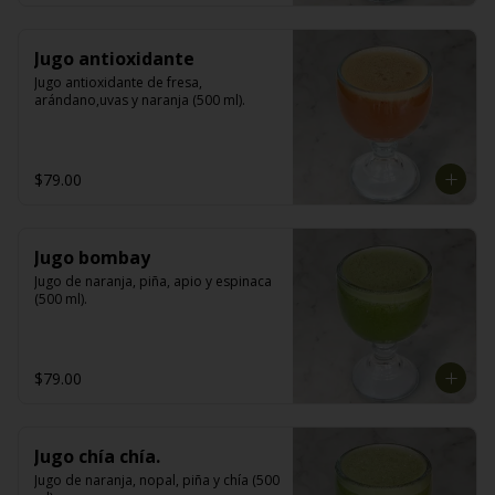
Jugo antioxidante
Jugo antioxidante de fresa, 
arándano,uvas y naranja (500 ml).
$79.00
Jugo bombay
Jugo de naranja, piña, apio y espinaca 
(500 ml).
$79.00
Jugo chía chía.
Jugo de naranja, nopal, piña y chía (500 