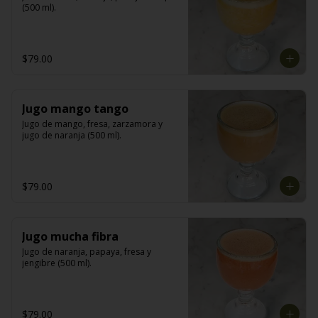
(500 ml).
$79.00
Jugo mango tango
Jugo de mango, fresa, zarzamora y 
jugo de naranja (500 ml).
$79.00
Jugo mucha fibra
Jugo de naranja, papaya, fresa y 
jengibre (500 ml).
$79.00