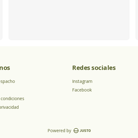
nos
Redes sociales
espacho
Instagram
Facebook
 condiciones
privacidad
Powered by