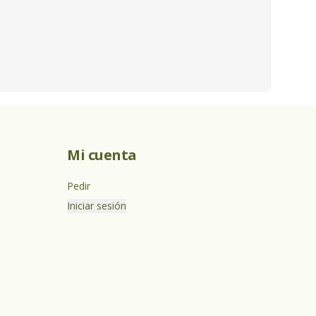
Mi cuenta
Pedir
Iniciar sesión