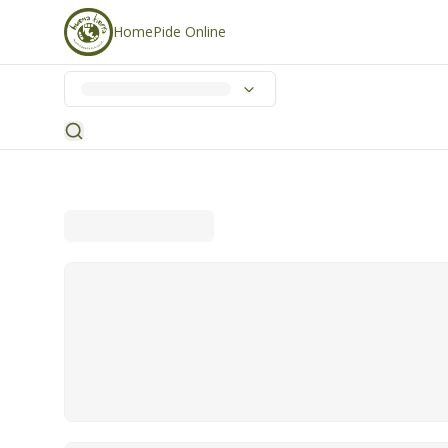
Home
Pide Online