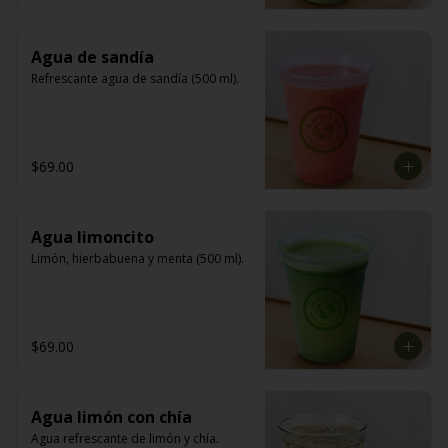
Agua de sandía
Refrescante agua de sandía (500 ml).
$69.00
Agua limoncito
Limón, hierbabuena y menta (500 ml).
$69.00
Agua limón con chía
Agua refrescante de limón y chía.