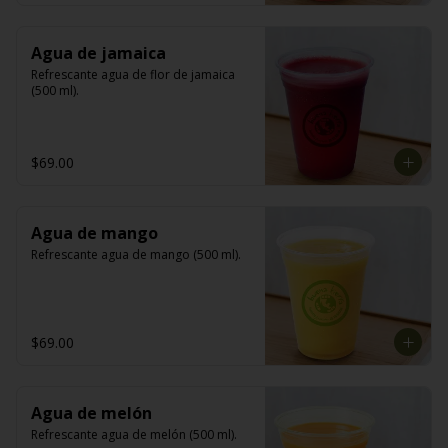
Agua de jamaica
Refrescante agua de flor de jamaica 
(500 ml).
$69.00
Agua de mango
Refrescante agua de mango (500 ml).
$69.00
Agua de melón
Refrescante agua de melón (500 ml).