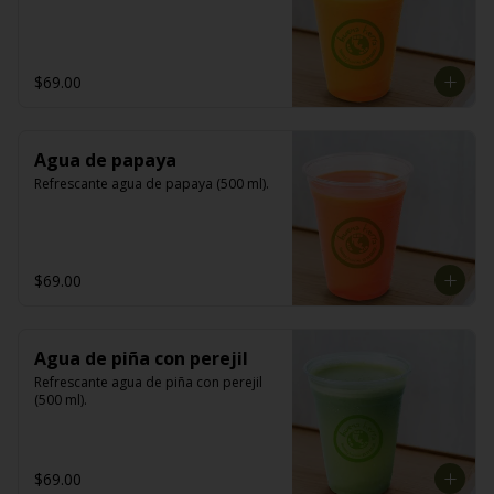
$69.00
Agua de papaya
Refrescante agua de papaya (500 ml).
$69.00
Agua de piña con perejil
Refrescante agua de piña con perejil 
(500 ml).
$69.00